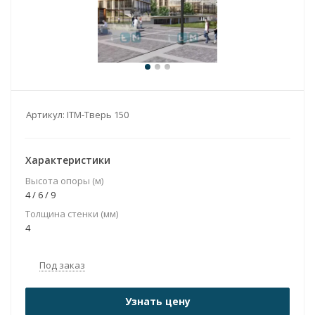
Артикул:
ITM-Тверь 150
Характеристики
Высота опоры (м)
4 / 6 / 9
Толщина стенки (мм)
4
Под заказ
Узнать цену