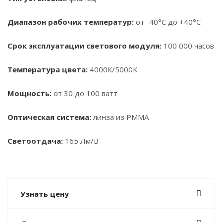
Диапазон рабочих температур:
от -40°С до +40°С
Срок эксплуатации светового модуля:
100 000 часов
Температура цвета:
4000К/5000К
Мощность:
от 30 до 100 ватт
Оптическая система:
линза из PMMA
Светоотдача:
165 Лм/В
Узнать цену