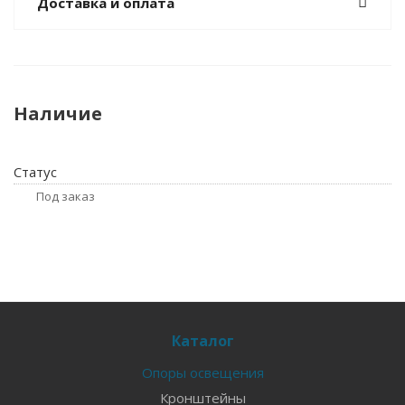
Доставка и оплата
Наличие
Статус
Под заказ
Каталог
Опоры освещения
Кронштейны