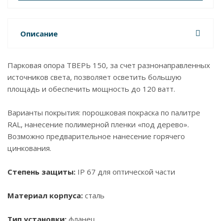
Описание
Парковая опора ТВЕРЬ 150, за счет разнонаправленных
источников света, позволяет осветить большую
площадь и обеспечить мощность до 120 ватт.
Варианты покрытия: порошковая покраска по палитре
RAL, нанесение полимерной пленки «под дерево».
Возможно предварительное нанесение горячего
цинкования.
Степень защиты:
IP 67 для оптической части
Материал корпуса:
сталь
Тип установки:
фланец