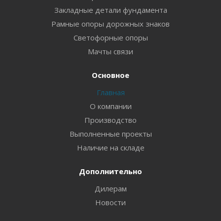
Закладные детали фундамента
Рамные опоры дорожных знаков
Светофорные опоры
Мачты связи
Основное
Главная
О компании
Производство
Выполненные проекты
Наличие на складе
Дополнительно
Дилерам
Новости