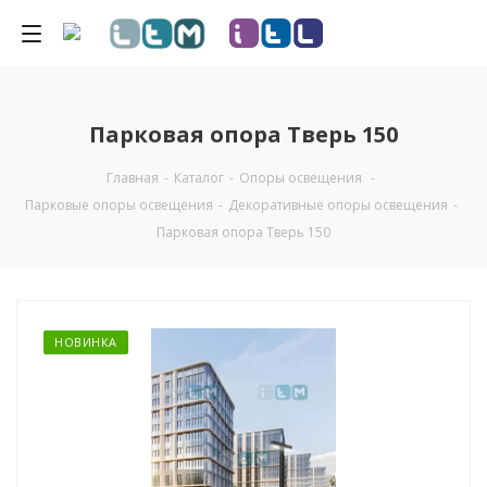
Парковая опора Тверь 150
Главная
-
Каталог
-
Опоры освещения
-
Парковые опоры освещения
-
Декоративные опоры освещения
-
Парковая опора Тверь 150
НОВИНКА