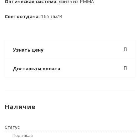
Оптическая система:
линза из PMMA
Светоотдача:
165 Лм/В
Узнать цену
Доставка и оплата
Наличие
Статус
Под заказ