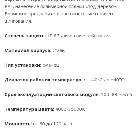
RAL, нанесение полимерной пленки «под дерево».
Возможно предварительное нанесение горячего
цинкования.
Степень защиты:
IP 67 для оптической части
Материал корпуса:
сталь
Тип установки:
фланец
Диапазон рабочих температур:
от -40°С до +40°С
Срок эксплуатации светового модуля:
100 000 часов
Температура цвета:
4000К/5000К
Мощность:
от 60 до 120 ватт