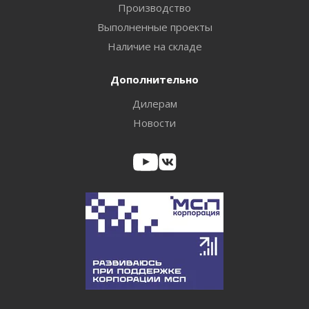
Производство
Выполненные проекты
Наличие на складе
Дополнительно
Дилерам
Новости