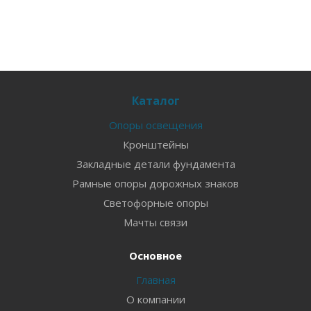
Каталог
Опоры освещения
Кронштейны
Закладные детали фундамента
Рамные опоры дорожных знаков
Светофорные опоры
Мачты связи
Основное
Главная
О компании