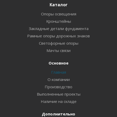
Каталог
Опоры освещения
Кронштейны
Закладные детали фундамента
Рамные опоры дорожных знаков
Светофорные опоры
Мачты связи
Основное
Главная
О компании
Производство
Выполненные проекты
Наличие на складе
Дополнительно