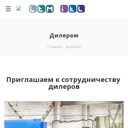
Дилерам
Главная
-
Дилерам
Приглашаем к сотрудничеству
дилеров