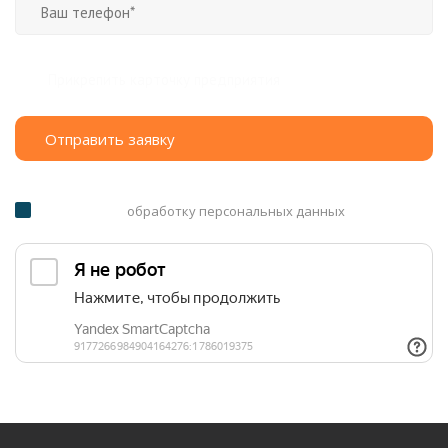
Прикрепить карточку предприятия
Я согласен на
обработку персональных данных