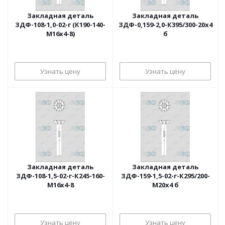
Закладная деталь
Закладная деталь
ЗДФ-108-1,0-02-г (К190-140-
ЗДФ-0,159-2,0-К395/300-20х4
М16х4-8)
б
Узнать цену
Узнать цену
Закладная деталь
Закладная деталь
ЗДФ-108-1,5-02-г-К245-160-
ЗДФ-159-1,5-02-г-К295/200-
М16х4-8
М20х4 б
Узнать цену
Узнать цену