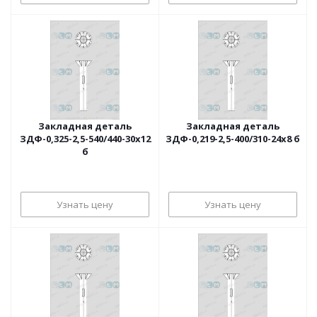
Закладная деталь
Закладная деталь
ЗДФ-0,325-2,5-540/440-30х12
ЗДФ-0,219-2,5-400/310-24х8 б
б
Узнать цену
Узнать цену