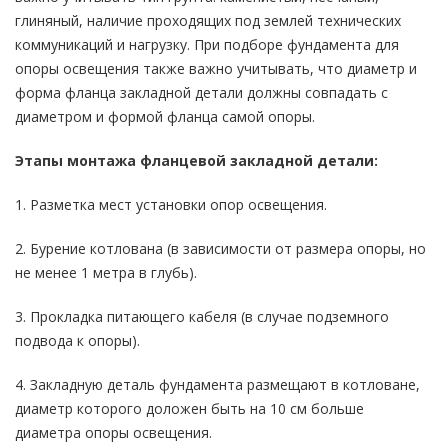
глиняный, наличие проходящих под землей технических
коммуникаций и нагрузку. При подборе фундамента для
опоры освещения также важно учитывать, что диаметр и
форма фланца закладной детали должны совпадать с
диаметром и формой фланца самой опоры.
Этапы монтажа фланцевой закладной детали:
1. Разметка мест установки опор освещения.
2. Бурение котлована (в зависимости от размера опоры, но
не менее 1 метра в глубь).
3. Прокладка питающего кабеля (в случае подземного
подвода к опоры).
4. Закладную деталь фундамента размещают в котловане,
диаметр которого доложен быть на 10 см больше
диаметра опоры освещения.