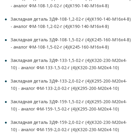
- аналог ФМ-108-1,0-02-г (4)(К190-140-М16х4-8)
Закладная деталь ЗДФ-108-1,2-02-г (4)(К190-140-М16х4-8)
- аналог ФМ-108-1,2-02-г (4)(К190-140-М16х4-8)
Закладная деталь ЗДФ-108-1,5-02-г (4)(К245-160-М16х4-8)
- аналог ФМ-108-1,5-02-г (4)(К245-160-М16х4-8)
Закладная деталь ЗДФ-133-1,5-02-г (4)(К320-230-М20х4-
10) - аналог ФМ-133-1,5-02-г (4)(К320-230-М20х4-10)
Закладная деталь ЗДФ-133-2,0-02-г (4)(К295-200-М20х4-
10) - аналог ФМ-133-2,0-02-г (4)(К295-200-М20х4-10)
Закладная деталь ЗДФ-159-1,5-02-г (4)(К295-200-М20х4-
10) - аналог ФМ-159-1,5-02-г (4)(К295-200-М20х4-10)
Закладная деталь ЗДФ-159-2,0-02-г (4)(К320-230-М20х4-
10) - аналог ФМ-159-2,0-02-г (4)(К320-230-М20х4-10)