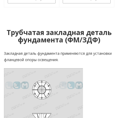
Трубчатая закладная деталь
фундамента (ФМ/ЗДФ)
Закладная деталь фундамента применяются для установки
фланцевой опоры освещения.