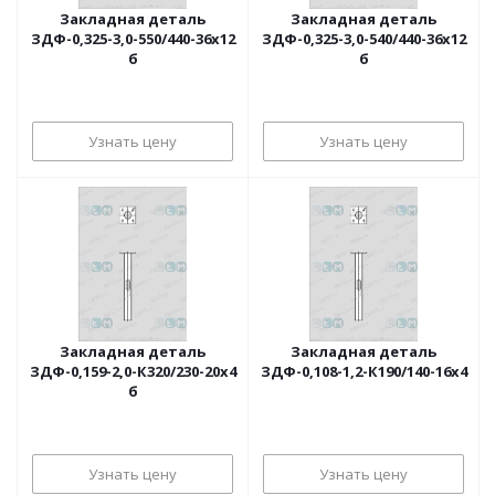
Закладная деталь
Закладная деталь
ЗДФ-0,325-3,0-550/440-36х12
ЗДФ-0,325-3,0-540/440-36х12
б
б
Узнать цену
Узнать цену
Закладная деталь
Закладная деталь
ЗДФ-0,159-2,0-К320/230-20х4
ЗДФ-0,108-1,2-К190/140-16х4
б
Узнать цену
Узнать цену