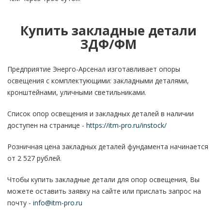
Купить закладные детали
ЗДФ/ФМ
Предприятие Энерго-Арсенал изготавливает опоры
освещения с комплектующими: закладными деталями,
кронштейнами, уличными светильниками.
Список опор освещения и закладных деталей в наличии
доступен на странице -
https://itm-pro.ru/instock/
Розничная цена закладных деталей фундамента начинается
от 2 527 рублей.
Чтобы купить закладные детали для опор освещения, Вы
можете оставить заявку на сайте или прислать запрос на
почту -
info@itm-pro.ru