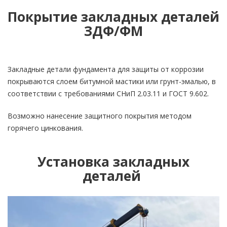
Покрытие закладных деталей
ЗДФ/ФМ
Закладные детали фундамента для защиты от коррозии
покрываются слоем битумной мастики или грунт-эмалью, в
соответствии с требованиями СНиП 2.03.11 и ГОСТ 9.602.
Возможно нанесение защитного покрытия методом
горячего цинкования.
Установка закладных
деталей