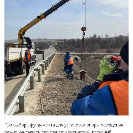
При выборе фундамента для установки опоры освещения
важно учитывать тип грунта: каменистый, песчаный,