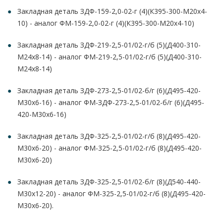
Закладная деталь ЗДФ-159-2,0-02-г (4)(К395-300-М20х4-
10) - аналог ФМ-159-2,0-02-г (4)(К395-300-М20х4-10)
Закладная деталь ЗДФ-219-2,5-01/02-г/б (5)(Д400-310-
М24х8-14) - аналог ФМ-219-2,5-01/02-г/б (5)(Д400-310-
М24х8-14)
Закладная деталь ЗДФ-273-2,5-01/02-б/г (6)(Д495-420-
М30х6-16) - аналог ФМ-ЗДФ-273-2,5-01/02-б/г (6)(Д495-
420-М30х6-16)
Закладная деталь ЗДФ-325-2,5-01/02-г/б (8)(Д495-420-
М30х6-20) - аналог ФМ-325-2,5-01/02-г/б (8)(Д495-420-
М30х6-20)
Закладная деталь ЗДФ-325-2,5-01/02-б/г (8)(Д540-440-
М30х12-20) - аналог ФМ-325-2,5-01/02-г/б (8)(Д495-420-
М30х6-20).