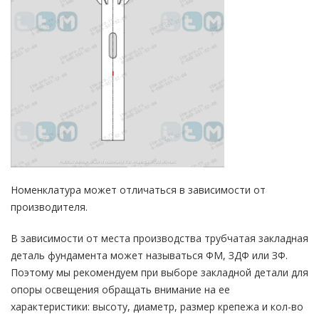
Номенклатура может отличаться в зависимости от
производителя.
В зависимости от места производства трубчатая закладная
деталь фундамента может называться ФМ, ЗДФ или ЗФ.
Поэтому мы рекомендуем при выборе закладной детали для
опоры освещения обращать внимание на ее
характеристики: высоту, диаметр, размер крепежа и кол-во