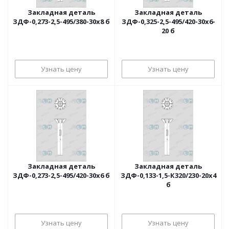
Закладная деталь
Закладная деталь
ЗДФ-0,273-2,5-495/380-30х8 б
ЗДФ-0,325-2,5-495/420-30х6-
20 б
Узнать цену
Узнать цену
Закладная деталь
Закладная деталь
ЗДФ-0,273-2,5-495/420-30х6 б
ЗДФ-0,133-1,5-К320/230-20х4
б
Узнать цену
Узнать цену