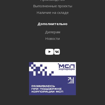
Выполненные проекты
Наличие на складе
Дополнительно
Дилерам
Новости