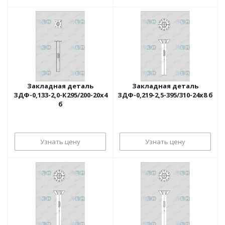
Закладная деталь
Закладная деталь
ЗДФ-0,133-2,0-К295/200-20х4
ЗДФ-0,219-2,5-395/310-24х8 б
б
Узнать цену
Узнать цену