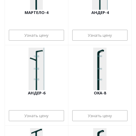
МАРТЕЛО-4
АНДЕР-4
Узнать цену
Узнать цену
АНДЕР-6
OKA-8
Узнать цену
Узнать цену