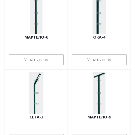
МАРТЕЛО-6
OKA-4
Узнать цену
Узнать цену
CETA-3
МАРТЕЛО-9