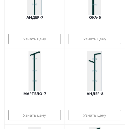
АНДЕР-7
OKA-6
Узнать цену
Узнать цену
МАРТЕЛО-7
АНДЕР-8
Узнать цену
Узнать цену