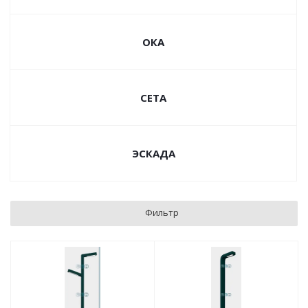
ОКА
СЕТА
ЭСКАДА
Фильтр