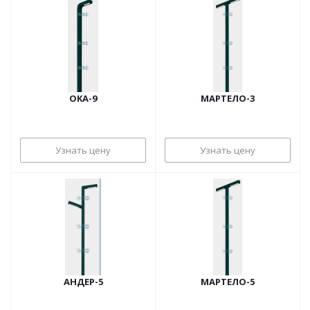
OKA-9
МАРТЕЛО-3
Узнать цену
Узнать цену
АНДЕР-5
МАРТЕЛО-5