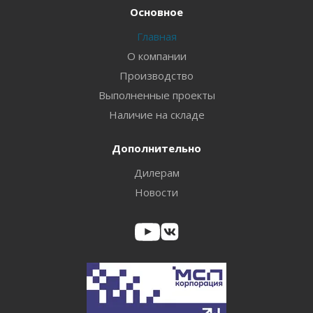
Основное
Главная
О компании
Производство
Выполненные проекты
Наличие на складе
Дополнительно
Дилерам
Новости