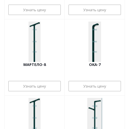
Узнать цену
Узнать цену
МАРТЕЛО-8
OKA-7
Узнать цену
Узнать цену