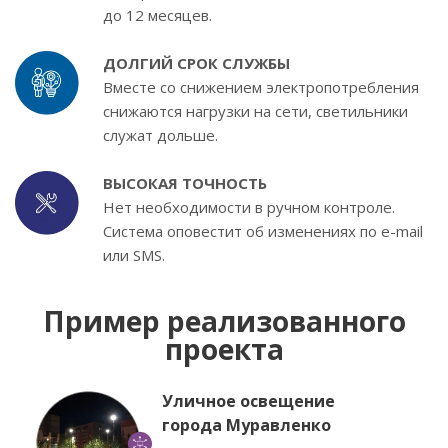
до 12 месяцев.
ДОЛГИЙ СРОК СЛУЖБЫ
Вместе со снижением электропотребления
снижаются нагрузки на сети, светильники
служат дольше.
ВЫСОКАЯ ТОЧНОСТЬ
Нет необходимости в ручном контроле.
Система оповестит об изменениях по e-mail
или SMS.
Пример реализованного
проекта
Уличное освещение
города Муравленко