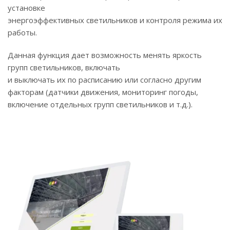
установке
энергоэффективных светильников и контроля режима их
работы.
Данная функция дает возможность менять яркость
групп светильников, включать
и выключать их по расписанию или согласно другим
факторам (датчики движения, мониторинг погоды,
включение отдельных групп светильников и т.д.).