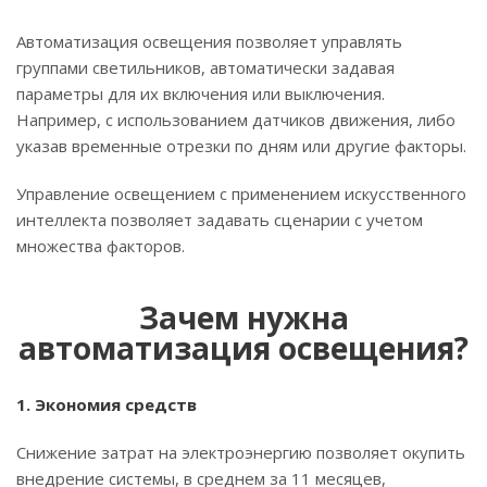
Автоматизация освещения позволяет управлять
группами светильников, автоматически задавая
параметры для их включения или выключения.
Например, с использованием датчиков движения, либо
указав временные отрезки по дням или другие факторы.
Управление освещением с применением искусственного
интеллекта позволяет задавать сценарии с учетом
множества факторов.
Зачем нужна
автоматизация освещения?
1. Экономия средств
Снижение затрат на электроэнергию позволяет окупить
внедрение системы, в среднем за 11 месяцев,