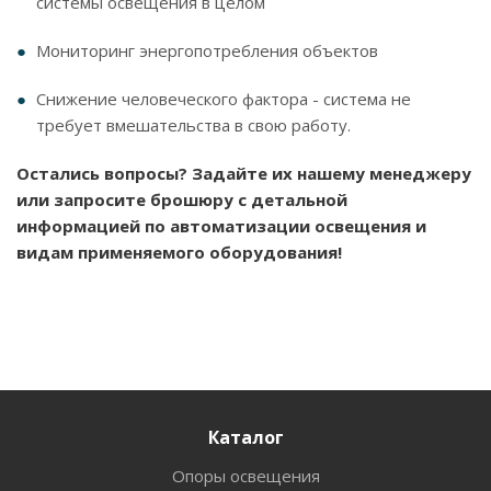
системы освещения в целом
Мониторинг энергопотребления объектов
Снижение человеческого фактора - система не
требует вмешательства в свою работу.
Остались вопросы? Задайте их нашему менеджеру
или запросите брошюру с детальной
информацией по автоматизации освещения и
видам применяемого оборудования!
Каталог
Опоры освещения