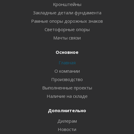
Кронштейны
Закладные детали фундамента
Рамные опоры дорожных знаков
Светофорные опоры
Мачты связи
Основное
Главная
О компании
Производство
Выполненные проекты
Наличие на складе
Дополнительно
Дилерам
Новости