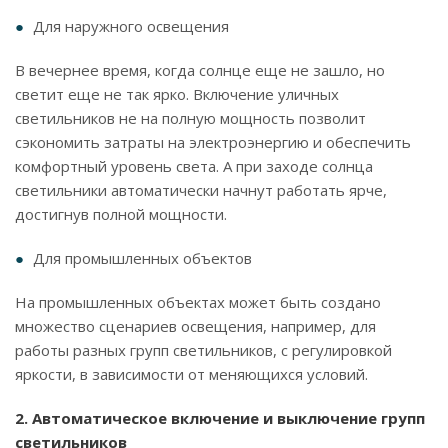
Для наружного освещения
В вечернее время, когда солнце еще не зашло, но
светит еще не так ярко. Включение уличных
светильников не на полную мощность позволит
сэкономить затраты на электроэнергию и обеспечить
комфортный уровень света. А при заходе солнца
светильники автоматически начнут работать ярче,
достигнув полной мощности.
Для промышленных объектов
На промышленных объектах может быть создано
множество сценариев освещения, например, для
работы разных групп светильников, с регулировкой
яркости, в зависимости от меняющихся условий.
2. Автоматическое включение и выключение групп
светильников