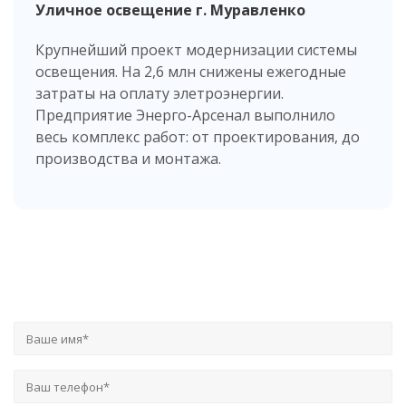
Уличное освещение г. Муравленко
Крупнейший проект модернизации системы
освещения. На 2,6 млн снижены ежегодные
затраты на оплату элетроэнергии.
Предприятие Энерго-Арсенал выполнило
весь комплекс работ: от проектирования, до
производства и монтажа.
Заказать расчет