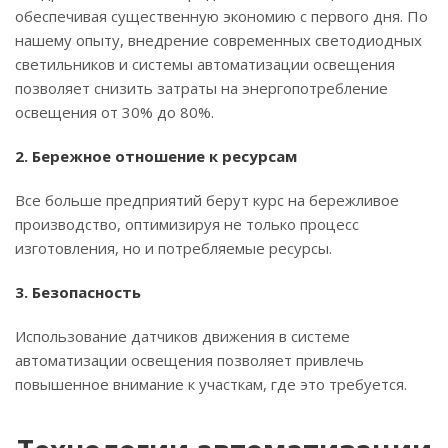
обеспечивая существенную экономию с первого дня. По
нашему опыту, внедрение современных светодиодных
светильников и системы автоматизации освещения
позволяет снизить затраты на энергопотребление
освещения от 30% до 80%.
2. Бережное отношение к ресурсам
Все больше предприятий берут курс на бережливое
производство, оптимизируя не только процесс
изготовления, но и потребляемые ресурсы.
3. Безопасность
Использование датчиков движения в системе
автоматизации освещения позволяет привлечь
повышенное внимание к участкам, где это требуется.