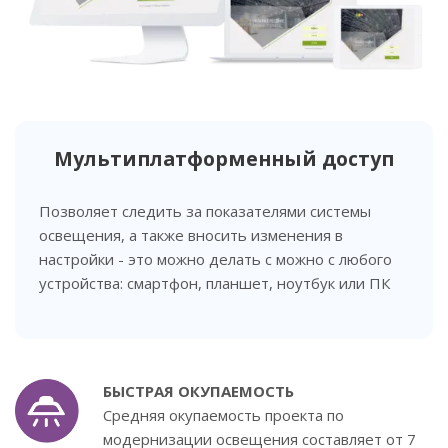
Мультиплатформенный доступ
Позволяет следить за показателями системы
освещения, а также вносить изменения в
настройки - это можно делать с можно с любого
устройства: смартфон, планшет, ноутбук или ПК
БЫСТРАЯ ОКУПАЕМОСТЬ
Средняя окупаемость проекта по
модернизации освещения составляет от 7