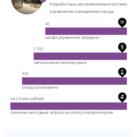
Разработана централизована система
управления освещением города
42
шкафа управления запущено
1 332
светильников смонтировано
332
опоры установлено
на 2,6 млн рублей
снижены ежегодные затраты на оплату электроэнергии