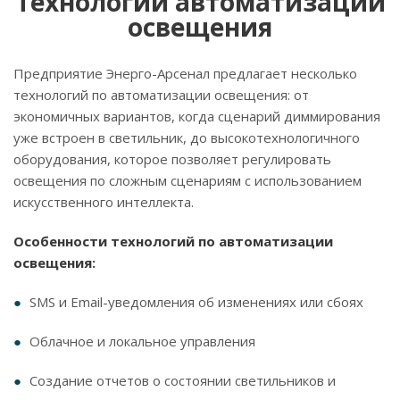
Технологии автоматизации
освещения
Предприятие Энерго-Арсенал предлагает несколько
технологий по автоматизации освещения: от
экономичных вариантов, когда сценарий диммирования
уже встроен в светильник, до высокотехнологичного
оборудования, которое позволяет регулировать
освещения по сложным сценариям с использованием
искусственного интеллекта.
Особенности технологий по автоматизации
освещения:
SMS и Email-уведомления об изменениях или сбоях
Облачное и локальное управления
Создание отчетов о состоянии светильников и