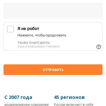
Я согласен на обработку
персональных данных
С 2007 года
45 регионов
модернизируем освещение
России включает в себя