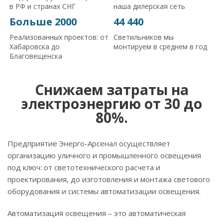
в РФ и странах СНГ
наша дилерская сеть
Больше 2000
44 440
Реализованных проектов: от
Светильников мы
Хабаровска до
монтируем в среднем в год
Благовещенска
Снижаем затраты на
электроэнергию от 30 до
80%.
Предприятие Энерго-Арсенал осуществляет
организацию уличного и промышленного освещения
под ключ: от светотехнического расчета и
проектирования, до изготовления и монтажа светового
оборудования и системы автоматизации освещения.
Автоматизация освещения – это автоматическая