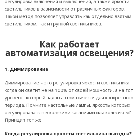
регулировка включения и выключения, а также яркости
светильников в зависимости от различных факторов.
Такой метод позволяет управлять как отдельно взятым
светильником, так и группой светильников.
Как работает
автоматизация освещения?
1. Диммирование
Диммирование – это регулировка яркости светильника,
когда он светит не на 100% от своей мощности, а на тот
уровень, который задан автоматически для конкретного
периода. Помните настольные лампы, яркость которых
регулировалась несколькими касаниями или колесиком?
Принцип тот же.
Когда регулировка яркости светильника выгодна?