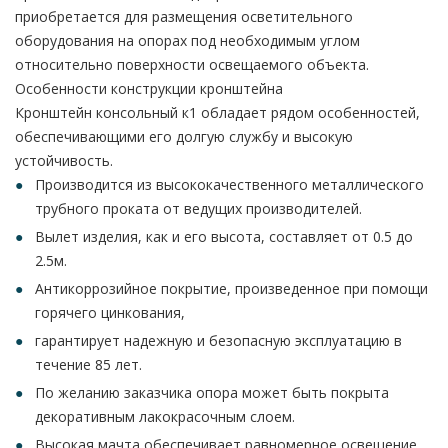
приобретается для размещения осветительного
оборудования на опорах под необходимым углом
относительно поверхности освещаемого объекта.
Особенности конструкции кронштейна
Кронштейн консольный к1 обладает рядом особенностей,
обеспечивающими его долгую службу и высокую
устойчивость.
Производится из высококачественного металлического
трубного проката от ведущих производителей.
Вылет изделия, как и его высота, составляет от 0.5 до
2.5м.
Антикоррозийное покрытие, произведенное при помощи
горячего цинкования,
гарантирует надежную и безопасную эксплуатацию в
течение 85 лет.
По желанию заказчика опора может быть покрыта
декоративным лакокрасочным слоем.
Высокая мачта обеспечивает равномерное освещение