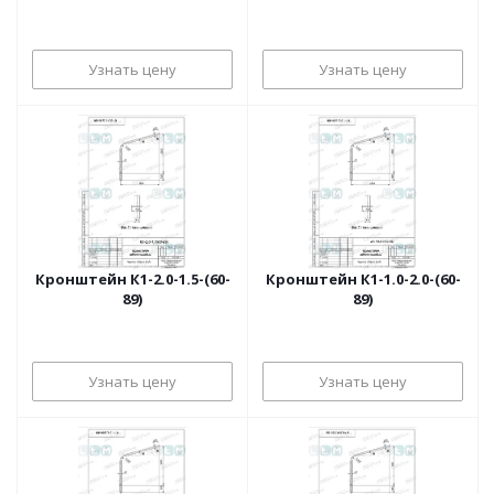
Узнать цену
Узнать цену
Кронштейн К1-2.0-1.5-(60-
Кронштейн К1-1.0-2.0-(60-
89)
89)
Узнать цену
Узнать цену