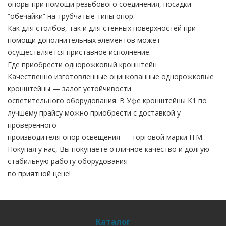
опоры при помощи резьбового соединения, посадки
“обечайки” на трубчатые типы опор.
Как для столбов, так и для стенных поверхностей при
помощи дополнительных элементов может
осуществляется приставное исполнение.
Где приобрести однорожковый кронштейн
Качественно изготовленные оцинкованные однорожковые
кронштейны — залог устойчивости
осветительного оборудования. В Уфе кронштейны К1 по
лучшему прайсу можно приобрести с доставкой у
проверенного
производителя опор освещения — торговой марки ITM.
Покупая у нас, Вы покупаете отличное качество и долгую
стабильную работу оборудования
по приятной цене!
Каталог