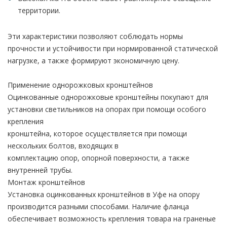
территории.
Эти характеристики позволяют соблюдать нормы
прочности и устойчивости при нормированной статической
нагрузке, а также формируют экономичную цену.
Применение однорожковых кронштейнов
Оцинкованные однорожковые кронштейны покупают для
установки светильников на опорах при помощи особого
крепления
кронштейна, которое осуществляется при помощи
нескольких болтов, входящих в
комплектацию опор, опорной поверхности, а также
внутренней трубы.
Монтаж кронштейнов
Установка оцинкованных кронштейнов в Уфе на опору
производится разными способами. Наличие фланца
обеспечивает возможность крепления товара на граненые