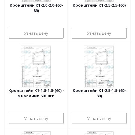
Кронштейн К1-2.0-2.0-(60-
Кронштейн К1-2.5-2.5-(60)
89)
Узнать цену
Узнать цену
Кронштейн К1-1.5-1.5-(60) -
Кронштейн К1-2.5-1.5-(60-
в наличии 691 шт.
89)
Узнать цену
Узнать цену