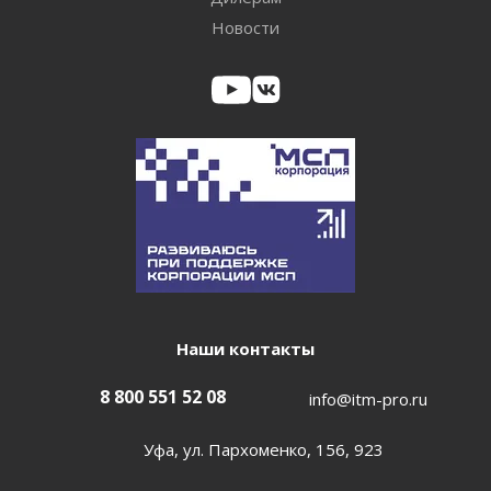
Новости
Наши контакты
8 800 551 52 08
info@itm-pro.ru
Уфа, ул. Пархоменко, 156, 923