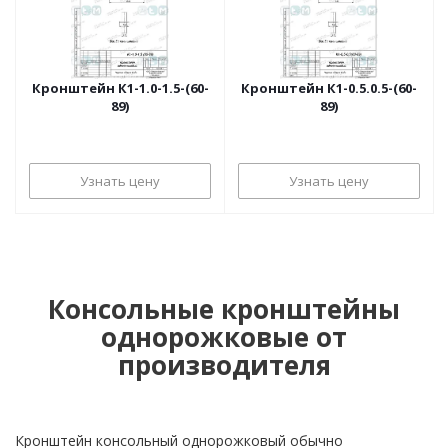
Кронштейн К1-1.0-1.5-(60-
Кронштейн К1-0.5.0.5-(60-
89)
89)
Узнать цену
Узнать цену
Консольные кронштейны
однорожковые от
производителя
Кронштейн консольный однорожковый обычно