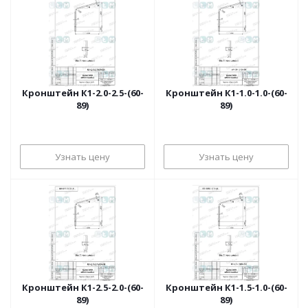
Кронштейн К1-2.0-2.5-(60-
Кронштейн К1-1.0-1.0-(60-
89)
89)
Узнать цену
Узнать цену
Кронштейн К1-2.5-2.0-(60-
Кронштейн К1-1.5-1.0-(60-
89)
89)