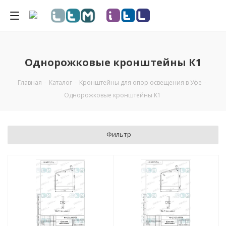
Однорожковые кронштейны К1
Главная
-
Каталог
-
Кронштейны для опор освещения в Уфе
-
Однорожковые кронштейны К1
Фильтр