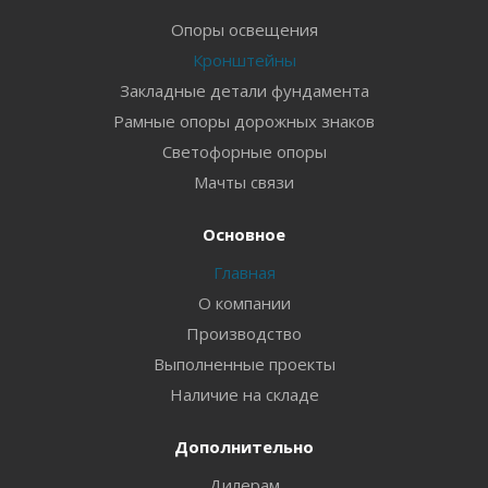
Опоры освещения
Кронштейны
Закладные детали фундамента
Рамные опоры дорожных знаков
Светофорные опоры
Мачты связи
Основное
Главная
О компании
Производство
Выполненные проекты
Наличие на складе
Дополнительно
Дилерам