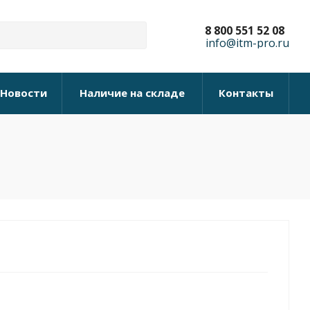
8 800 551 52 08
info@itm-pro.ru
Новости
Наличие на складе
Контакты