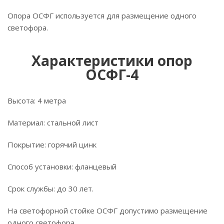
Опора ОСФГ используется для размещение одного
светофора.
Характеристики опор
ОСФГ-4
Высота: 4 метра
Материал: стальной лист
Покрытие: горячий цинк
Способ установки: фланцевый
Срок службы: до 30 лет.
На светофорной стойке ОСФГ допустимо размещение
одного светофора.