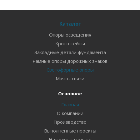
Каталог
Опоры освещения
Кронштейны
Закладные детали фундамента
Рамные опоры дорожных знаков
Светофорные опоры
Мачты связи
Основное
Главная
О компании
Производство
Выполненные проекты
Наличие на складе