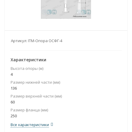
Артикул:
ITM-Опора ОСФГ-4
Характеристики
Высота опоры (м)
4
Размер нижней части (мм)
136
Размер верхней части (мм)
60
Размер фланца (мм)
250
Все характеристики