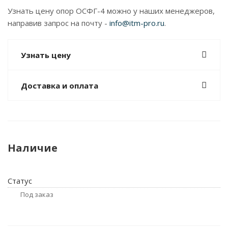
Узнать цену опор ОСФГ-4 можно у наших менеджеров,
направив запрос на почту -
info@itm-pro.ru
.
Узнать цену
Доставка и оплата
Наличие
Статус
Под заказ