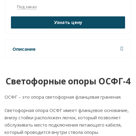
Под заказ
Узнать цену
Описание
Светофорные опоры ОСФГ-4
ОСФГ – это опора светофорная фланцевая граненая.
Светофорная опора ОСФГ имеет фланцевое основание,
внизу стойки расположен лючок, который позволяет
обслуживать место подключения питающего кабеля,
который проводится внутри ствола опоры.