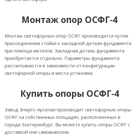
Монтаж опор ОСФГ-4
Монтаж светофорных опор ОСФГ производится путем
присоединения стойки к закладной детали фундамента
при помощи метизов. Закладная деталь фундамента
приобретается отдельно. Параметры фундамента
рассчитываются в зависимости от конфигурации
светофорной опоры и места установки.
Купить опоры ОСФГ-4
Завод Энерго-Арсенал производит светофорные опоры
ОСФГ на собственных площадях, расположенных в
городе Екатеринбург. Вы можете купить опоры ОСФГ с
доставкой или самовывозом.