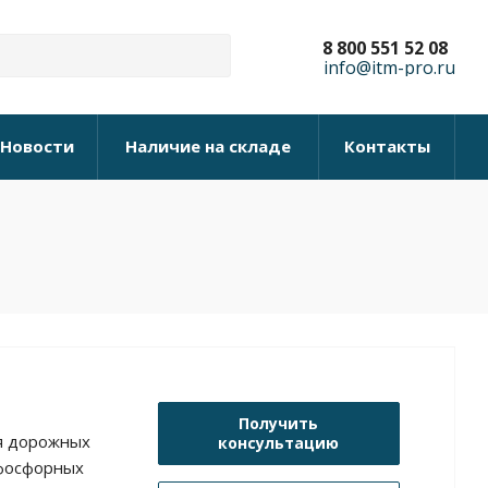
8 800 551 52 08
info@itm-pro.ru
Новости
Наличие на складе
Контакты
Получить
я дорожных
консультацию
афосфорных