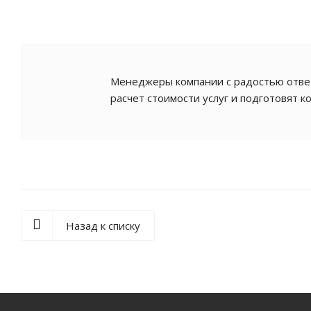
Менеджеры компании с радостью ответ
расчет стоимости услуг и подготовят 
Назад к списку