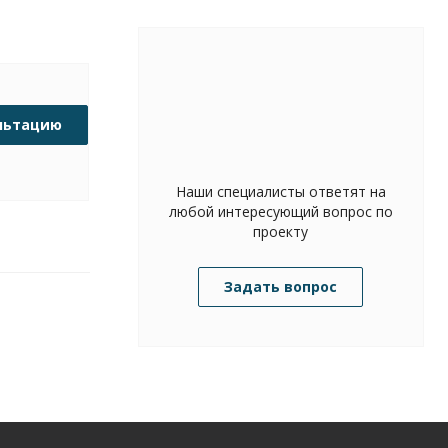
льтацию
Наши специалисты ответят на
любой интересующий вопрос по
проекту
Задать вопрос